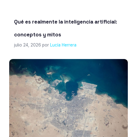
Qué es realmente la inteligencia artificial:
conceptos y mitos
julio 24, 2026
por
Lucía Herrera