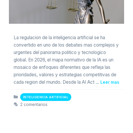
La regulacion de la inteligencia artificial se ha
convertido en uno de los debates mas complejos y
urgentes del panorama politico y tecnologico
global. En 2026, el mapa normativo de la IA es un
mosaico de enfoques diferentes que refleja las
prioridades, valores y estrategias competitivas de
cada region del mundo. Desde la AI Act …
Leer mas
Categorias
INTELIGENCIA ARTIFICIAL
2 comentarios