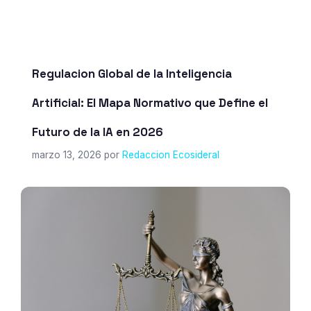
Regulacion Global de la Inteligencia
Artificial: El Mapa Normativo que Define el
Futuro de la IA en 2026
marzo 13, 2026
por
Redaccion Ecosideral