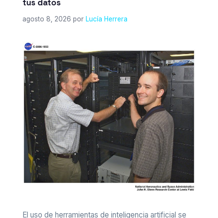
tus datos
agosto 8, 2026
por
Lucía Herrera
El uso de herramientas de inteligencia artificial se