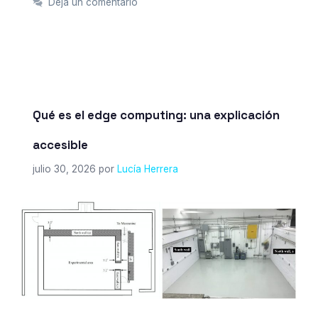
Deja un comentario
Qué es el edge computing: una explicación
accesible
julio 30, 2026
por
Lucía Herrera