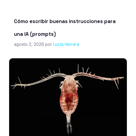
Cómo escribir buenas instrucciones para
una IA (prompts)
agosto 2, 2026
por
Lucía Herrera