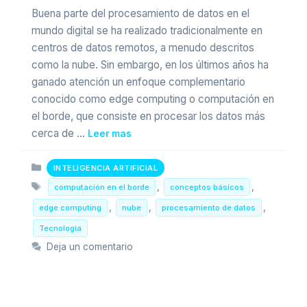
Buena parte del procesamiento de datos en el
mundo digital se ha realizado tradicionalmente en
centros de datos remotos, a menudo descritos
como la nube. Sin embargo, en los últimos años ha
ganado atención un enfoque complementario
conocido como edge computing o computación en
el borde, que consiste en procesar los datos más
cerca de …
Leer mas
Categorias
INTELIGENCIA ARTIFICIAL
Etiquetas
,
,
computación en el borde
conceptos básicos
,
,
,
edge computing
nube
procesamiento de datos
Tecnologia
Deja un comentario