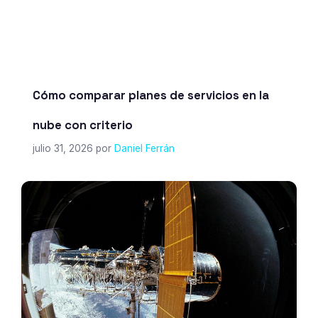
Cómo comparar planes de servicios en la
nube con criterio
julio 31, 2026
por
Daniel Ferrán