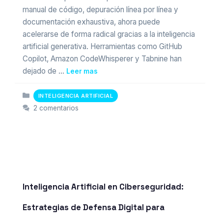
manual de código, depuración línea por línea y
documentación exhaustiva, ahora puede
acelerarse de forma radical gracias a la inteligencia
artificial generativa. Herramientas como GitHub
Copilot, Amazon CodeWhisperer y Tabnine han
dejado de …
Leer mas
Categorias
INTELIGENCIA ARTIFICIAL
2 comentarios
Inteligencia Artificial en Ciberseguridad:
Estrategias de Defensa Digital para