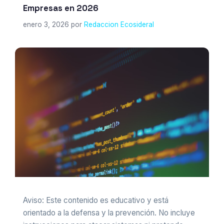
Empresas en 2026
enero 3, 2026
por
Redaccion Ecosideral
Aviso: Este contenido es educativo y está
orientado a la defensa y la prevención. No incluye