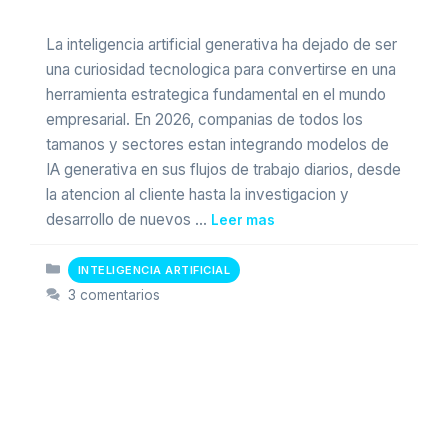
La inteligencia artificial generativa ha dejado de ser
una curiosidad tecnologica para convertirse en una
herramienta estrategica fundamental en el mundo
empresarial. En 2026, companias de todos los
tamanos y sectores estan integrando modelos de
IA generativa en sus flujos de trabajo diarios, desde
la atencion al cliente hasta la investigacion y
desarrollo de nuevos …
Leer mas
Categorias
INTELIGENCIA ARTIFICIAL
3 comentarios