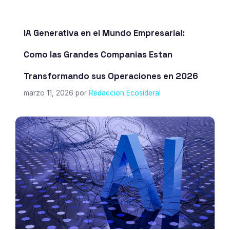
IA Generativa en el Mundo Empresarial:
Como las Grandes Companias Estan
Transformando sus Operaciones en 2026
marzo 11, 2026
por
Redaccion Ecosideral