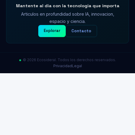
Mantente al dia con la tecnologia que importa
Articulos en profundidad sobre IA, innovacion,
espacio y ciencia.
Explorar
Contacto
© 2026 Ecosideral. Todos los derechos reservados.
Privacidad
Legal