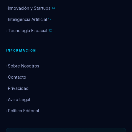
Innovación y Startups
14
Inteligencia Artificial
17
Tecnología Espacial
12
INFORMACION
Sobre Nosotros
Contacto
Privacidad
Aviso Legal
Política Editorial