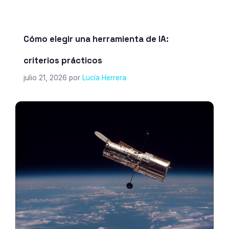
Cómo elegir una herramienta de IA:
criterios prácticos
julio 21, 2026
por
Lucía Herrera