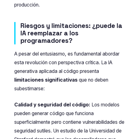
producción.
Riesgos y limitaciones: ¿puede la
IA reemplazar a los
programadores?
A pesar del entusiasmo, es fundamental abordar
esta revolución con perspectiva crítica. La IA
generativa aplicada al código presenta
limitaciones significativas
que no deben
subestimarse:
Calidad y seguridad del código:
Los modelos
pueden generar código que funciona
superficialmente pero contiene vulnerabilidades de
seguridad sutiles. Un estudio de la Universidad de