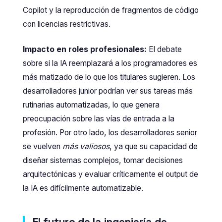
Copilot y la reproducción de fragmentos de código
con licencias restrictivas.
Impacto en roles profesionales:
El debate
sobre si la IA reemplazará a los programadores es
más matizado de lo que los titulares sugieren. Los
desarrolladores junior podrían ver sus tareas más
rutinarias automatizadas, lo que genera
preocupación sobre las vías de entrada a la
profesión. Por otro lado, los desarrolladores senior
se vuelven
más valiosos
, ya que su capacidad de
diseñar sistemas complejos, tomar decisiones
arquitectónicas y evaluar críticamente el output de
la IA es difícilmente automatizable.
El futuro de la ingeniería de