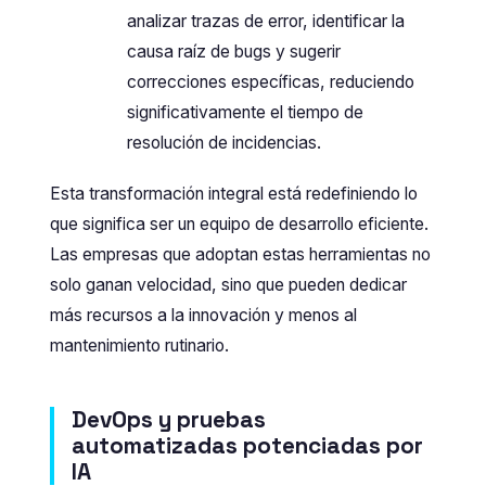
analizar trazas de error, identificar la
causa raíz de bugs y sugerir
correcciones específicas, reduciendo
significativamente el tiempo de
resolución de incidencias.
Esta transformación integral está redefiniendo lo
que significa ser un equipo de desarrollo eficiente.
Las empresas que adoptan estas herramientas no
solo ganan velocidad, sino que pueden dedicar
más recursos a la innovación y menos al
mantenimiento rutinario.
DevOps y pruebas
automatizadas potenciadas por
IA