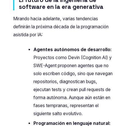
software en la era generativa
Mirando hacia adelante, varias tendencias
definirán la próxima década de la programación
asistida por IA:
Agentes autónomos de desarrollo:
Proyectos como Devin (Cognition AI) y
SWE-Agent proponen agentes que no
solo escriben código, sino que navegan
repositorios, diagnostican bugs,
ejecutan tests y crean pull requests de
forma autónoma. Aunque aún están en
fases tempranas, representan el
siguiente salto evolutivo.
Programación en lenguaje natural: