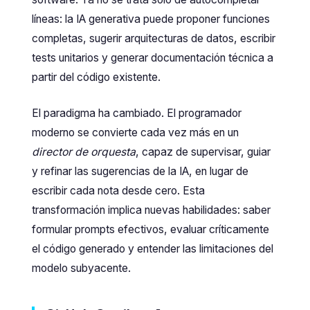
líneas: la IA generativa puede proponer funciones
completas, sugerir arquitecturas de datos, escribir
tests unitarios y generar documentación técnica a
partir del código existente.
El paradigma ha cambiado. El programador
moderno se convierte cada vez más en un
director de orquesta
, capaz de supervisar, guiar
y refinar las sugerencias de la IA, en lugar de
escribir cada nota desde cero. Esta
transformación implica nuevas habilidades: saber
formular prompts efectivos, evaluar críticamente
el código generado y entender las limitaciones del
modelo subyacente.