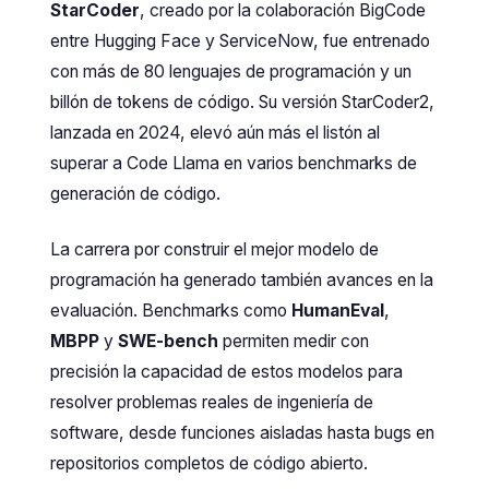
StarCoder
, creado por la colaboración BigCode
entre Hugging Face y ServiceNow, fue entrenado
con más de 80 lenguajes de programación y un
billón de tokens de código. Su versión StarCoder2,
lanzada en 2024, elevó aún más el listón al
superar a Code Llama en varios benchmarks de
generación de código.
La carrera por construir el mejor modelo de
programación ha generado también avances en la
evaluación. Benchmarks como
HumanEval
,
MBPP
y
SWE-bench
permiten medir con
precisión la capacidad de estos modelos para
resolver problemas reales de ingeniería de
software, desde funciones aisladas hasta bugs en
repositorios completos de código abierto.