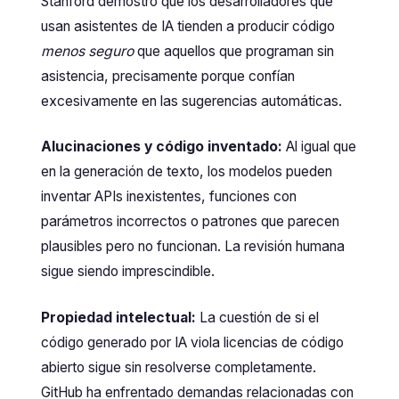
Stanford demostró que los desarrolladores que
usan asistentes de IA tienden a producir código
menos seguro
que aquellos que programan sin
asistencia, precisamente porque confían
excesivamente en las sugerencias automáticas.
Alucinaciones y código inventado:
Al igual que
en la generación de texto, los modelos pueden
inventar APIs inexistentes, funciones con
parámetros incorrectos o patrones que parecen
plausibles pero no funcionan. La revisión humana
sigue siendo imprescindible.
Propiedad intelectual:
La cuestión de si el
código generado por IA viola licencias de código
abierto sigue sin resolverse completamente.
GitHub ha enfrentado demandas relacionadas con