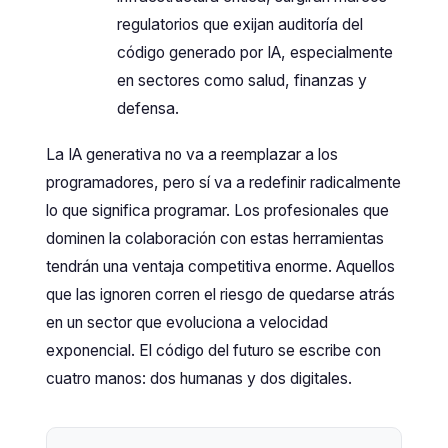
regulatorios que exijan auditoría del
código generado por IA, especialmente
en sectores como salud, finanzas y
defensa.
La IA generativa no va a reemplazar a los
programadores, pero sí va a redefinir radicalmente
lo que significa programar. Los profesionales que
dominen la colaboración con estas herramientas
tendrán una ventaja competitiva enorme. Aquellos
que las ignoren corren el riesgo de quedarse atrás
en un sector que evoluciona a velocidad
exponencial. El código del futuro se escribe con
cuatro manos: dos humanas y dos digitales.