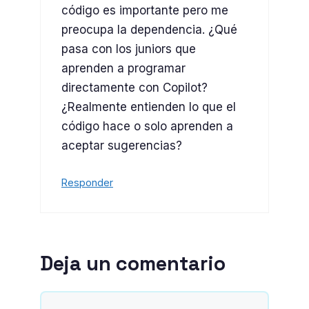
código es importante pero me
preocupa la dependencia. ¿Qué
pasa con los juniors que
aprenden a programar
directamente con Copilot?
¿Realmente entienden lo que el
código hace o solo aprenden a
aceptar sugerencias?
Responder
Deja un comentario
Comentario