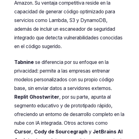
Amazon. Su ventaja competitiva reside en la
capacidad de generar código optimizado para
servicios como Lambda, S3 y DynamoDB,
además de incluir un escaneador de seguridad
integrado que detecta vulnerabilidades conocidas
en el código sugerido.
Tabnine
se diferencia por su enfoque en la
privacidad: permite a las empresas entrenar
modelos personalizados con su propio código
base, sin enviar datos a servidores externos.
Replit Ghostwriter
, por su parte, apunta al
segmento educativo y de prototipado rápido,
ofreciendo un entorno de desarrollo completo en la
nube con IA integrada. Otros actores como
Cursor
,
Cody de Sourcegraph
y
JetBrains AI