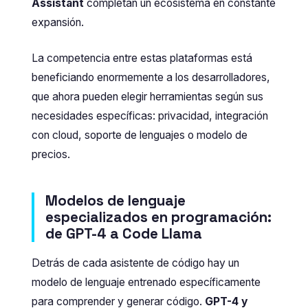
Assistant
completan un ecosistema en constante
expansión.
La competencia entre estas plataformas está
beneficiando enormemente a los desarrolladores,
que ahora pueden elegir herramientas según sus
necesidades específicas: privacidad, integración
con cloud, soporte de lenguajes o modelo de
precios.
Modelos de lenguaje
especializados en programación:
de GPT-4 a Code Llama
Detrás de cada asistente de código hay un
modelo de lenguaje entrenado específicamente
para comprender y generar código.
GPT-4 y