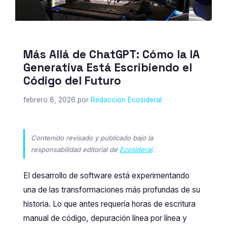
Más Allá de ChatGPT: Cómo la IA
Generativa Está Escribiendo el
Código del Futuro
febrero 8, 2026
por
Redaccion Ecosideral
Contenido revisado y publicado bajo la
responsabilidad editorial de
Ecosideral
.
El desarrollo de software está experimentando
una de las transformaciones más profundas de su
historia. Lo que antes requería horas de escritura
manual de código, depuración línea por línea y