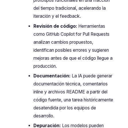
prototipos funcionales en una fracción
del tiempo tradicional, acelerando la
iteración y el feedback.
Revisión de código:
Herramientas
como GitHub Copilot for Pull Requests
analizan cambios propuestos,
identifican posibles errores y sugieren
mejoras antes de que el código llegue a
producción.
Documentación:
La IA puede generar
documentación técnica, comentarios
inline y archivos README a partir del
código fuente, una tarea históricamente
desatendida por los equipos de
desarrollo.
Depuración:
Los modelos pueden