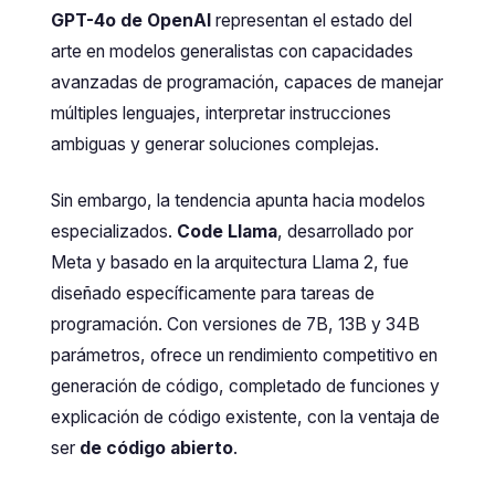
GPT-4o de OpenAI
representan el estado del
arte en modelos generalistas con capacidades
avanzadas de programación, capaces de manejar
múltiples lenguajes, interpretar instrucciones
ambiguas y generar soluciones complejas.
Sin embargo, la tendencia apunta hacia modelos
especializados.
Code Llama
, desarrollado por
Meta y basado en la arquitectura Llama 2, fue
diseñado específicamente para tareas de
programación. Con versiones de 7B, 13B y 34B
parámetros, ofrece un rendimiento competitivo en
generación de código, completado de funciones y
explicación de código existente, con la ventaja de
ser
de código abierto
.