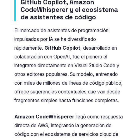
GitHub Copilot, Amazon
CodeWhisperer y el ecosistema
de asistentes de código
El mercado de asistentes de programación
impulsados por IA se ha diversificado
rápidamente.
GitHub Copilot
, desarrollado en
colaboración con OpenAI, fue el pionero al
integrarse directamente en Visual Studio Code y
otros editores populares. Su modelo, entrenado
con miles de millones de líneas de código público,
ofrece sugerencias contextuales que van desde
fragmentos simples hasta funciones completas.
Amazon CodeWhisperer
llegó como respuesta
directa de AWS, integrando la generación de
código con el ecosistema de servicios cloud de