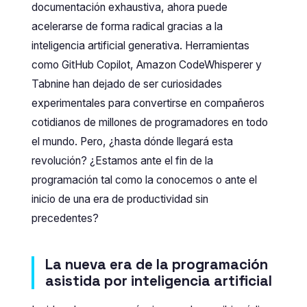
documentación exhaustiva, ahora puede
acelerarse de forma radical gracias a la
inteligencia artificial generativa. Herramientas
como GitHub Copilot, Amazon CodeWhisperer y
Tabnine han dejado de ser curiosidades
experimentales para convertirse en compañeros
cotidianos de millones de programadores en todo
el mundo. Pero, ¿hasta dónde llegará esta
revolución? ¿Estamos ante el fin de la
programación tal como la conocemos o ante el
inicio de una era de productividad sin
precedentes?
La nueva era de la programación
asistida por inteligencia artificial