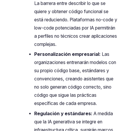
La barrera entre describir lo que se
quiere y obtener código funcional se
está reduciendo. Plataformas no-code y
low-code potenciadas por IA permitirán
a perfiles no técnicos crear aplicaciones
complejas.
Personalización empresarial:
Las
organizaciones entrenarán modelos con
su propio código base, estándares y
convenciones, creando asistentes que
no solo generan código correcto, sino
código que sigue las prácticas
específicas de cada empresa.
Regulación y estándares:
A medida
que la IA generativa se integre en
infraestructura crítica, surgirán marcos