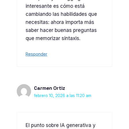
interesante es cómo está
cambiando las habilidades que
necesitas: ahora importa más
saber hacer buenas preguntas
que memorizar sintaxis.
Responder
Carmen Ortiz
febrero 10, 2026 a las 11:20 am
El punto sobre IA generativa y