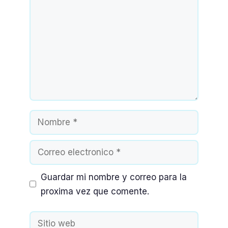
Nombre
Correo
electronico
Guardar mi nombre y correo para la
proxima vez que comente.
Sitio