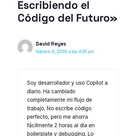
Escribiendo el
Código del Futuro»
David Reyes
febrero 9, 2026 a las 4:35 pm
Soy desarrollador y uso Copilot a
diario. Ha cambiado
completamente mi flujo de
trabajo. No escribe código
perfecto, pero me ahorra
fácilmente 2 horas al día en
boilerplate y debugging. Lo