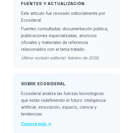
FUENTES Y ACTUALIZACIÓN
Este artículo fue revisado editorialmente por
Ecosideral.
Fuentes consultadas: documentación pública,
publicaciones especializadas, anuncios
oficiales y materiales de referencia
relacionados con el tema tratado.
Última revisión editorial: febrero de 2026.
SOBRE ECOSIDERAL
Ecosideral analiza las fuerzas tecnológicas
que están redefiniendo el futuro: inteligencia
artificial, innovación, espacio, ciencia y
tendencias.
Conoce más →