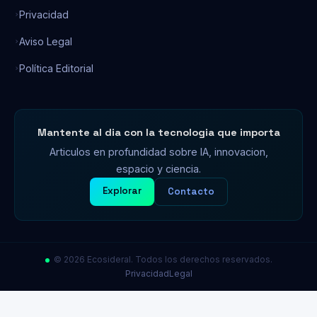
Privacidad
Aviso Legal
Política Editorial
Mantente al dia con la tecnologia que importa
Articulos en profundidad sobre IA, innovacion,
espacio y ciencia.
Explorar
Contacto
© 2026 Ecosideral. Todos los derechos reservados.
Privacidad
Legal