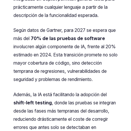
prácticamente cualquier lenguaje a partir de la
descripción de la funcionalidad esperada.
Según datos de Gartner, para 2027 se espera que
más del
70% de las pruebas de software
involucren algún componente de IA, frente al 20%
estimado en 2024. Esta transición promete no solo
mayor cobertura de código, sino detección
temprana de regresiones, vulnerabilidades de
seguridad y problemas de rendimiento.
Además, la IA está facilitando la adopción del
shift-left testing
, donde las pruebas se integran
desde las fases más tempranas del desarrollo,
reduciendo drásticamente el coste de corregir
errores que antes solo se detectaban en