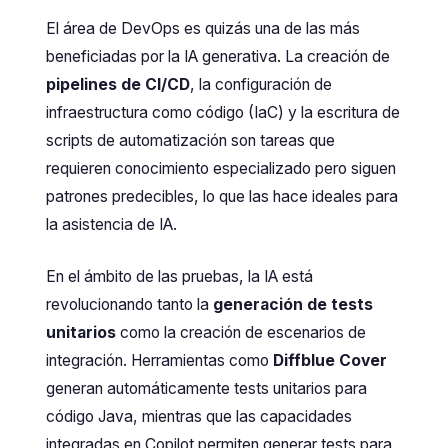
El área de DevOps es quizás una de las más
beneficiadas por la IA generativa. La creación de
pipelines de CI/CD
, la configuración de
infraestructura como código (IaC) y la escritura de
scripts de automatización son tareas que
requieren conocimiento especializado pero siguen
patrones predecibles, lo que las hace ideales para
la asistencia de IA.
En el ámbito de las pruebas, la IA está
revolucionando tanto la
generación de tests
unitarios
como la creación de escenarios de
integración. Herramientas como
Diffblue Cover
generan automáticamente tests unitarios para
código Java, mientras que las capacidades
integradas en Copilot permiten generar tests para