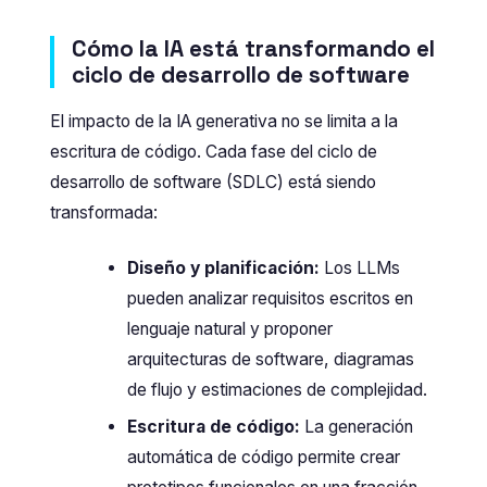
Cómo la IA está transformando el
ciclo de desarrollo de software
El impacto de la IA generativa no se limita a la
escritura de código. Cada fase del ciclo de
desarrollo de software (SDLC) está siendo
transformada:
Diseño y planificación:
Los LLMs
pueden analizar requisitos escritos en
lenguaje natural y proponer
arquitecturas de software, diagramas
de flujo y estimaciones de complejidad.
Escritura de código:
La generación
automática de código permite crear