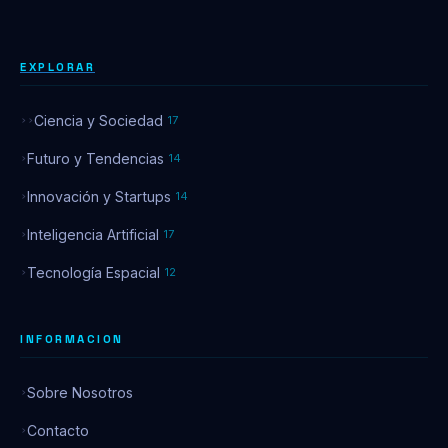
EXPLORAR
Ciencia y Sociedad
17
Futuro y Tendencias
14
Innovación y Startups
14
Inteligencia Artificial
17
Tecnología Espacial
12
INFORMACION
Sobre Nosotros
Contacto