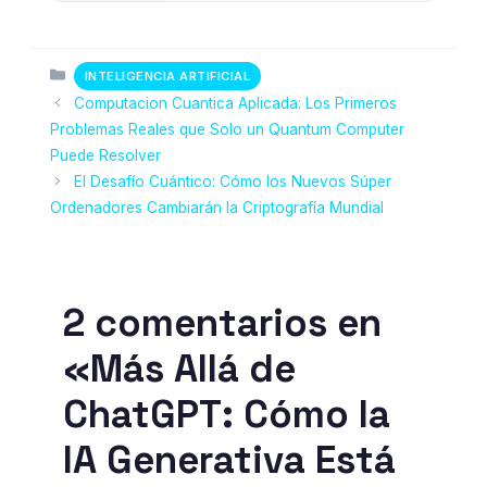
Categorias
INTELIGENCIA ARTIFICIAL
Computacion Cuantica Aplicada: Los Primeros
Problemas Reales que Solo un Quantum Computer
Puede Resolver
El Desafío Cuántico: Cómo los Nuevos Súper
Ordenadores Cambiarán la Criptografía Mundial
2 comentarios en
«Más Allá de
ChatGPT: Cómo la
IA Generativa Está