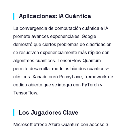
Aplicaciones: IA Cuántica
La convergencia de computación cuántica e IA
promete avances exponenciales. Google
demostró que ciertos problemas de clasificación
se resuelven exponencialmente más rápido con
algoritmos cuánticos. TensorFlow Quantum
permite desarrollar modelos híbridos cuánticos-
clásicos. Xanadu creó PennyLane, framework de
código abierto que se integra con PyTorch y
TensorFlow.
Los Jugadores Clave
Microsoft ofrece Azure Quantum con acceso a