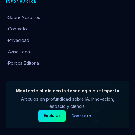
INFORMACION
Sobre Nosotros
Contacto
Privacidad
Aviso Legal
Política Editorial
Mantente al dia con la tecnologia que importa
Articulos en profundidad sobre IA, innovacion,
espacio y ciencia.
Explorar
Contacto