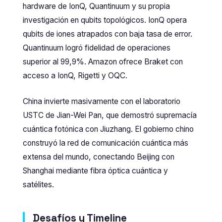
hardware de IonQ, Quantinuum y su propia
investigación en qubits topológicos. IonQ opera
qubits de iones atrapados con baja tasa de error.
Quantinuum logró fidelidad de operaciones
superior al 99,9%. Amazon ofrece Braket con
acceso a IonQ, Rigetti y OQC.
China invierte masivamente con el laboratorio
USTC de Jian-Wei Pan, que demostró supremacía
cuántica fotónica con Jiuzhang. El gobierno chino
construyó la red de comunicación cuántica más
extensa del mundo, conectando Beijing con
Shanghai mediante fibra óptica cuántica y
satélites.
Desafíos y Timeline