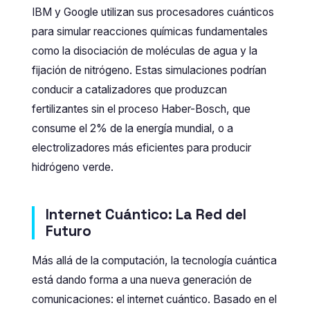
IBM y Google utilizan sus procesadores cuánticos
para simular reacciones químicas fundamentales
como la disociación de moléculas de agua y la
fijación de nitrógeno. Estas simulaciones podrían
conducir a catalizadores que produzcan
fertilizantes sin el proceso Haber-Bosch, que
consume el 2% de la energía mundial, o a
electrolizadores más eficientes para producir
hidrógeno verde.
Internet Cuántico: La Red del
Futuro
Más allá de la computación, la tecnología cuántica
está dando forma a una nueva generación de
comunicaciones: el internet cuántico. Basado en el