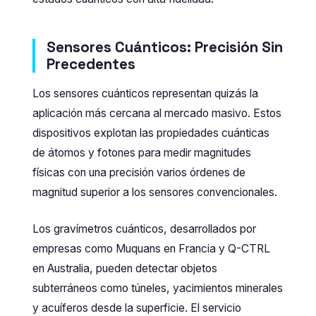
Sensores Cuánticos: Precisión Sin
Precedentes
Los sensores cuánticos representan quizás la
aplicación más cercana al mercado masivo. Estos
dispositivos explotan las propiedades cuánticas
de átomos y fotones para medir magnitudes
físicas con una precisión varios órdenes de
magnitud superior a los sensores convencionales.
Los gravímetros cuánticos, desarrollados por
empresas como Muquans en Francia y Q-CTRL
en Australia, pueden detectar objetos
subterráneos como túneles, yacimientos minerales
y acuíferos desde la superficie. El servicio